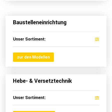
Baustelleneinrichtung
Unser Sortiment:
zur den Modellen
Hebe- & Versetztechnik
Unser Sortiment: