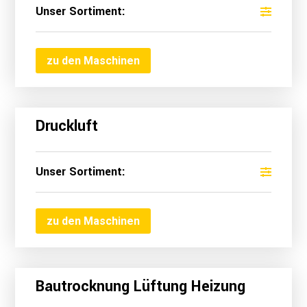
Unser Sortiment:
zu den Maschinen
Druckluft
Unser Sortiment:
zu den Maschinen
Bautrocknung Lüftung Heizung