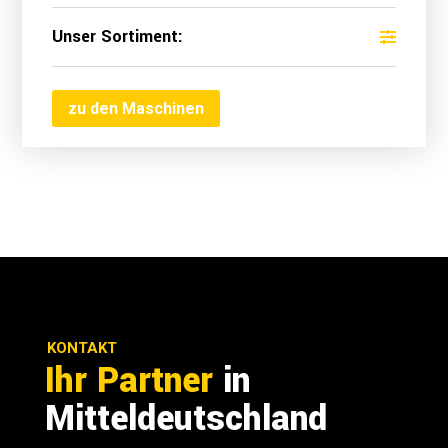
Unser Sortiment:
zu den Maschinen
KONTAKT
Ihr Partner
in
Mitteldeutschland