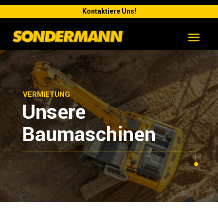
Kontaktiere Uns!
VERMIETUNG
Unsere
Baumaschinen