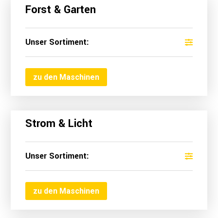
Forst & Garten
Unser Sortiment:
zu den Maschinen
Strom & Licht
Unser Sortiment:
zu den Maschinen