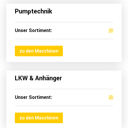
Pumptechnik
Unser Sortiment:
zu den Maschinen
LKW & Anhänger
Unser Sortiment:
zu den Maschinen