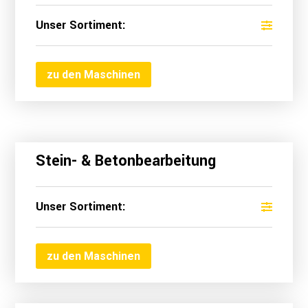
Unser Sortiment:
zu den Maschinen
Stein- & Betonbearbeitung
Unser Sortiment:
zu den Maschinen