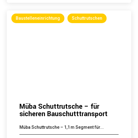
Baustelleneinrichtung
Schuttrutschen
Müba Schuttrutsche – für
sicheren Bauschutttransport
Müba Schuttrutsche – 1,1 m Segment für...