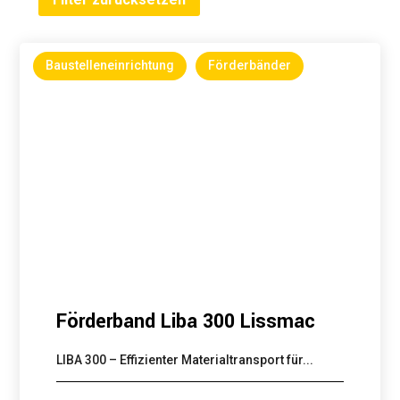
Baustelleneinrichtung
Förderbänder
Förderband Liba 300 Lissmac
LIBA 300 – Effizienter Materialtransport für...