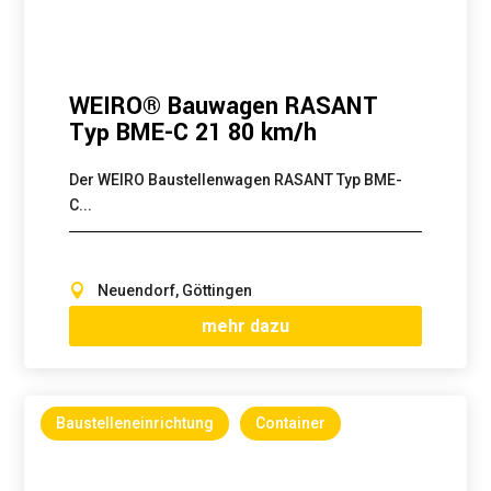
WEIRO® Bauwagen RASANT
Typ BME-C 21 80 km/h
Der WEIRO Baustellenwagen RASANT Typ BME-
C...
Neuendorf, Göttingen
mehr dazu
Baustelleneinrichtung
Container