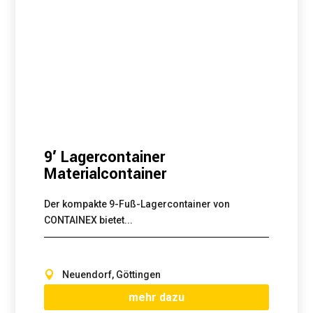
9′ Lagercontainer
Materialcontainer
Der kompakte 9-Fuß-Lagercontainer von
CONTAINEX bietet...
Neuendorf, Göttingen
mehr dazu