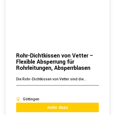
Rohr-Dichtkissen von Vetter –
Flexible Absperrung für
Rohrleitungen, Absperrblasen
Die Rohr-Dichtkissen von Vetter sind die...
Göttingen
mehr dazu