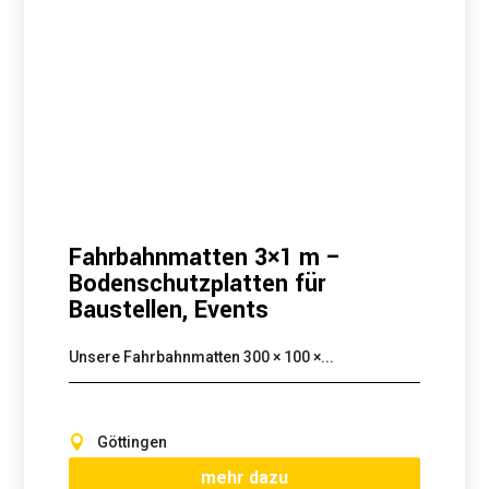
Fahrbahnmatten 3×1 m –
Bodenschutzplatten für
Baustellen, Events
Unsere Fahrbahnmatten 300 × 100 ×...
Göttingen
mehr dazu