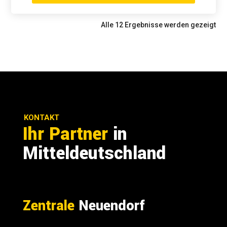
Alle 12 Ergebnisse werden gezeigt
KONTAKT
Ihr Partner
in
Mitteldeutschland
Zentrale
Neuendorf