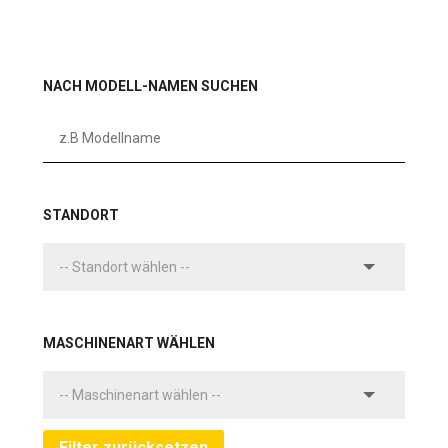
NACH MODELL-NAMEN SUCHEN
STANDORT
MASCHINENART WÄHLEN
Filter zurücksetzen