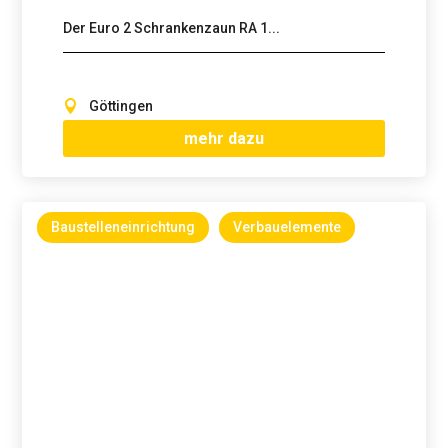
Der Euro 2 Schrankenzaun RA 1...
Göttingen
mehr dazu
Baustelleneinrichtung
Verbauelemente