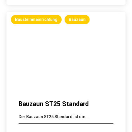
Baustelleneinrichtung
Bauzaun
Bauzaun ST25 Standard
Der Bauzaun ST25 Standard ist die...