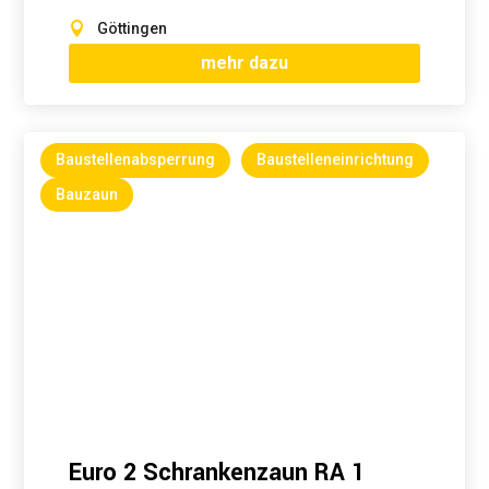
Göttingen
mehr dazu
Baustellenabsperrung
Baustelleneinrichtung
Bauzaun
Euro 2 Schrankenzaun RA 1