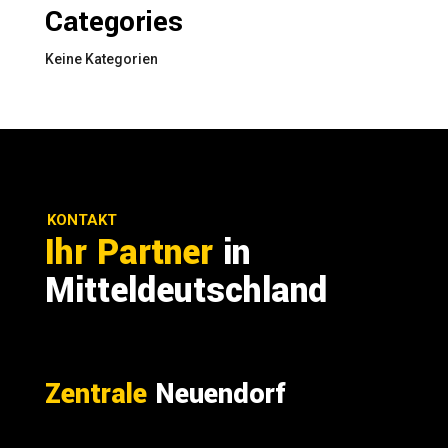
Categories
Keine Kategorien
KONTAKT
Ihr Partner
in
Mitteldeutschland
Zentrale
Neuendorf