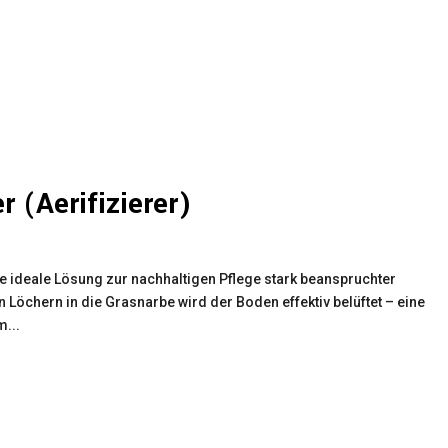
 (Aerifizierer)
die ideale Lösung zur nachhaltigen Pflege stark beanspruchter
 Löchern in die Grasnarbe wird der Boden effektiv belüftet – eine
...