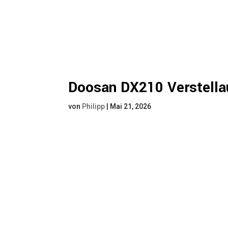
Doosan DX210 Verstella
von
Philipp
|
Mai 21, 2026