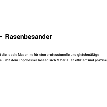
 – Rasenbesander
 die ideale Maschine für eine professionelle und gleichmäßige
 – mit dem Topdresser lassen sich Materialien effizient und präzise