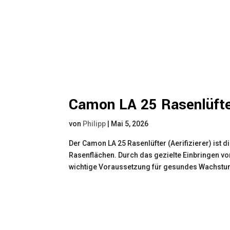
Camon LA 25 Rasenlüfter
von
Philipp
|
Mai 5, 2026
Der Camon LA 25 Rasenlüfter (Aerifizierer) ist 
Rasenflächen. Durch das gezielte Einbringen von
wichtige Voraussetzung für gesundes Wachstum