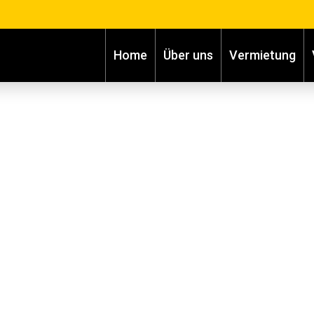
Home
Über uns
Vermietung