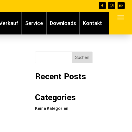
a
Verkauf
Service
Downloads
Kontakt
Suchen
Recent Posts
Categories
Keine Kategorien