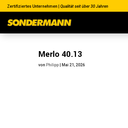
Zertifiziertes Unternehmen |
Qualität seit über 30 Jahren
Merlo 40.13
von
Philipp
|
Mai 21, 2026