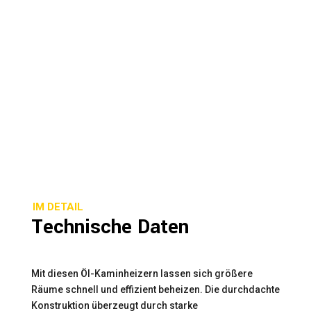
IM DETAIL
Technische Daten
Mit diesen Öl-Kaminheizern lassen sich größere
Räume schnell und effizient beheizen. Die durchdachte
Konstruktion überzeugt durch starke