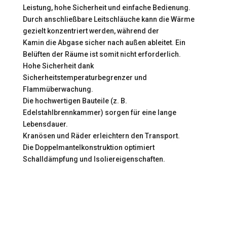
Leistung, hohe Sicherheit und einfache Bedienung.
Durch anschließbare Leitschläuche kann die Wärme
gezielt konzentriert werden, während der
Kamin die Abgase sicher nach außen ableitet. Ein
Belüften der Räume ist somit nicht erforderlich.
Hohe Sicherheit dank
Sicherheitstemperaturbegrenzer und
Flammüberwachung.
Die hochwertigen Bauteile (z. B.
Edelstahlbrennkammer) sorgen für eine lange
Lebensdauer.
Kranösen und Räder erleichtern den Transport.
Die Doppelmantelkonstruktion optimiert
Schalldämpfung und Isoliereigenschaften.