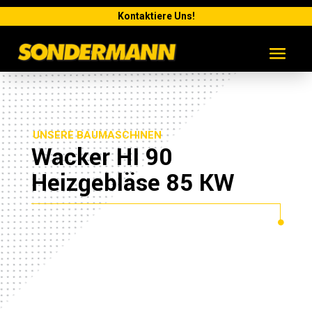
Kontaktiere Uns!
UNSERE BAUMASCHINEN
Wacker HI 90
Heizgebläse 85 KW