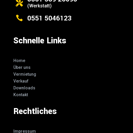

(Werkstatt)
0551 5046123

Schnelle Links
Home
Über uns
Vermietung
Verkauf
Downloads
Kontakt
Rechtliches
Impressum