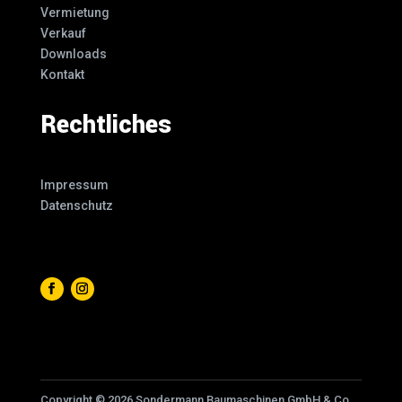
Vermietung
Verkauf
Downloads
Kontakt
Rechtliches
Impressum
Datenschutz
Copyright © 2026 Sondermann Baumaschinen GmbH & Co