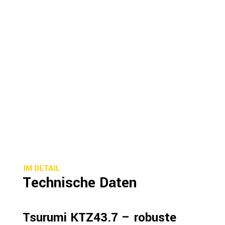
IM DETAIL
Technische Daten
Tsurumi KTZ43.7 – robuste