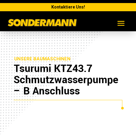
Kontaktiere Uns!
UNSERE BAUMASCHINEN
Tsurumi KTZ43.7
Schmutzwasserpumpe
– B Anschluss