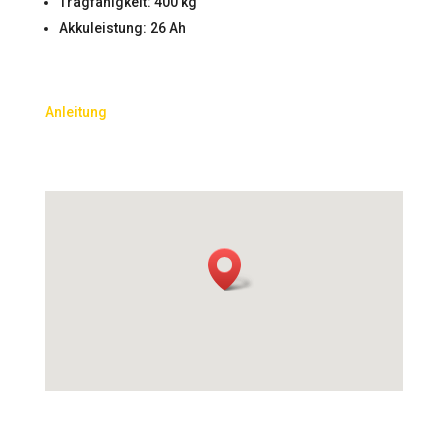
Tragfähigkeit: 400 kg
Akkuleistung: 26 Ah
Anleitung