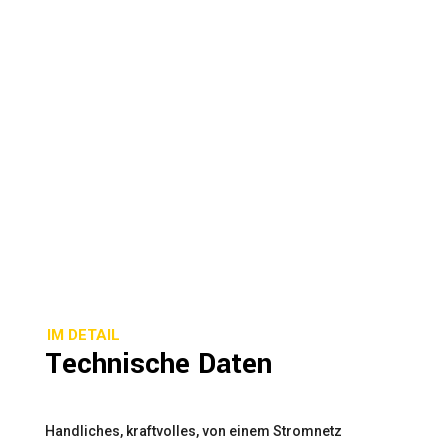
IM DETAIL
Technische Daten
Handliches, kraftvolles, von einem Stromnetz