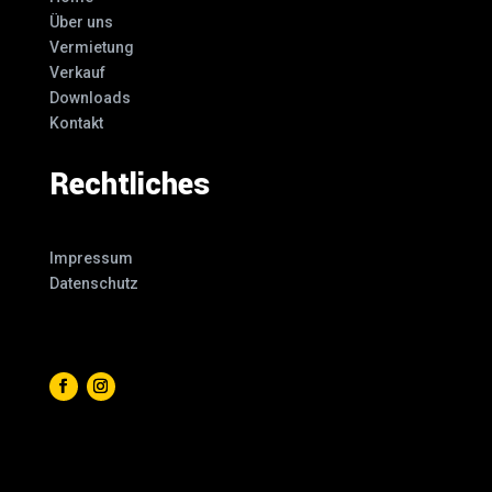
Über uns
Vermietung
Verkauf
Downloads
Kontakt
Rechtliches
Impressum
Datenschutz