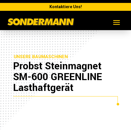
Kontaktiere Uns!
UNSERE BAUMASCHINEN
Probst Steinmagnet
SM-600 GREENLINE
Lasthaftgerät