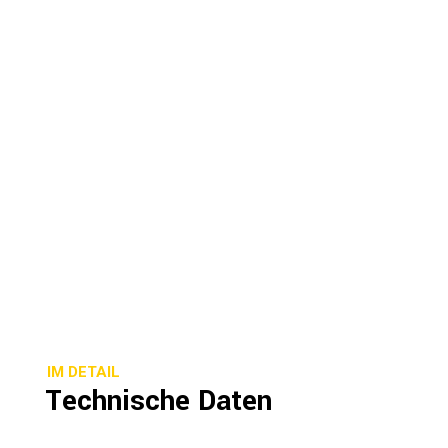
IM DETAIL
Technische Daten