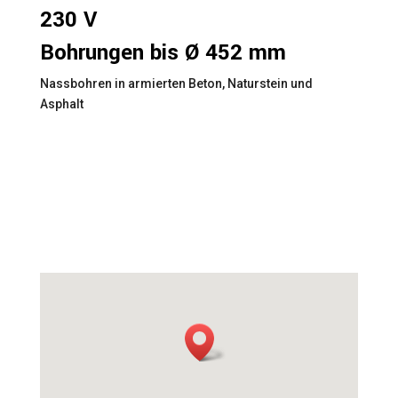
230 V
Bohrungen bis Ø 452 mm
Nassbohren in armierten Beton, Naturstein und
Asphalt