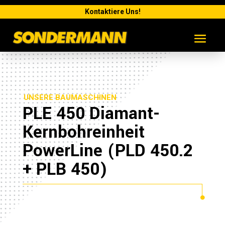
Kontaktiere Uns!
UNSERE BAUMASCHINEN
PLE 450 Diamant-
Kernbohreinheit
PowerLine (PLD 450.2
+ PLB 450)