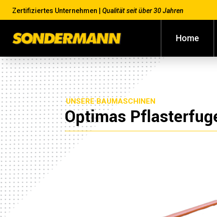
Zertifiziertes Unternehmen |
Qualität seit über 30 Jahren
Home
UNSERE BAUMASCHINEN
Optimas Pflasterfug