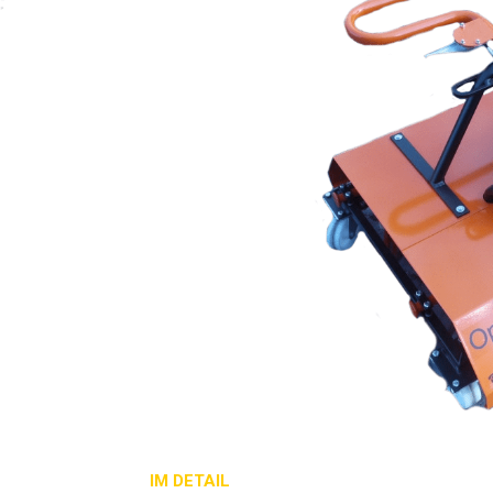
IM DETAIL