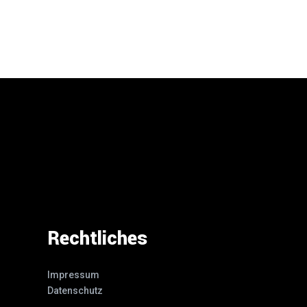
Rechtliches
Impressum
Datenschutz