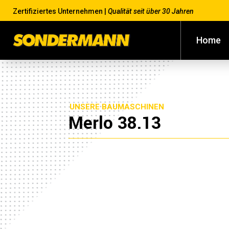
Zertifiziertes Unternehmen |
Qualität seit über 30 Jahren
Home
UNSERE BAUMASCHINEN
Merlo 38.13