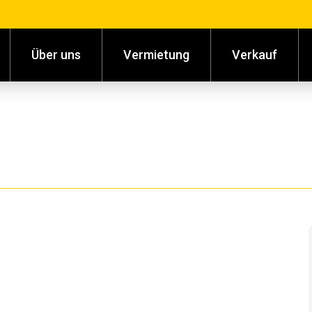
Über uns
Vermietung
Verkauf