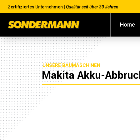
Zertifiziertes Unternehmen |
Qualität seit über 30 Jahren
Home
UNSERE BAUMASCHINEN
Makita Akku-Abbru