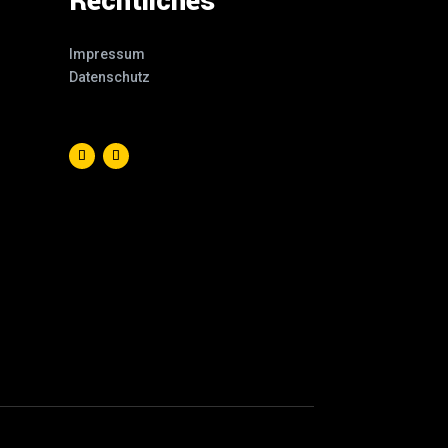
Rechtliches
Impressum
Datenschutz