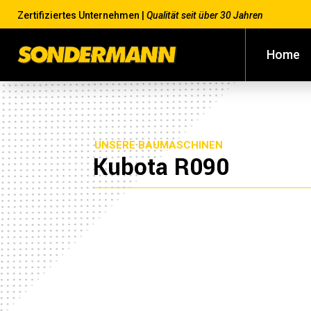
Zertifiziertes Unternehmen |
Qualität seit über 30 Jahren
Home
UNSERE BAUMASCHINEN
Kubota R090