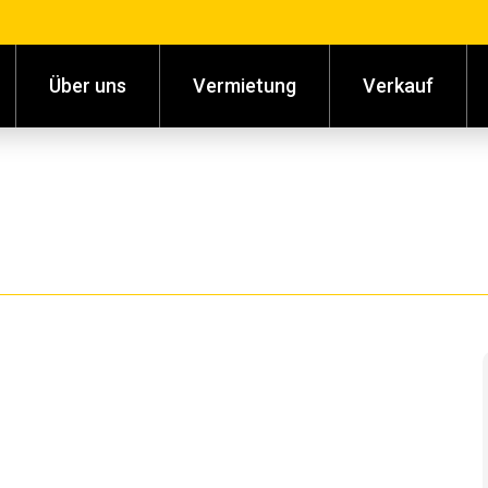
Über uns
Vermietung
Verkauf