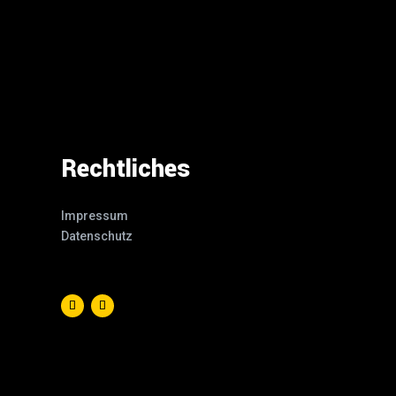
Rechtliches
Impressum
Datenschutz