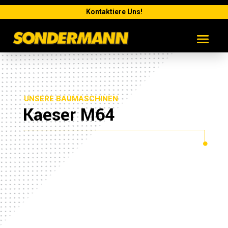
Kontaktiere Uns!
UNSERE BAUMASCHINEN
Kaeser M64