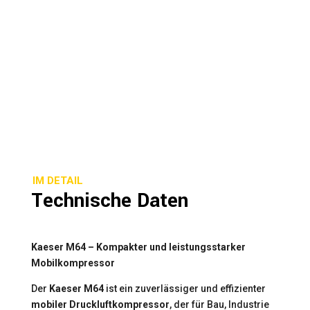
IM DETAIL
Technische Daten
Kaeser M64 – Kompakter und leistungsstarker
Mobilkompressor
Der
Kaeser M64
ist ein zuverlässiger und effizienter
mobiler Druckluftkompressor
, der für Bau, Industrie