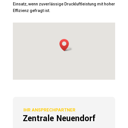
Einsatz, wenn zuverlässige Druckluftleistung mit hoher
Effizienz gefragt ist.
IHR ANSPRECHPARTNER
Zentrale Neuendorf