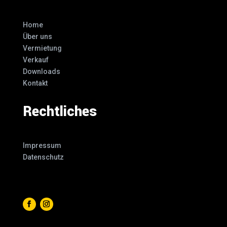
Home
Über uns
Vermietung
Verkauf
Downloads
Kontakt
Rechtliches
Impressum
Datenschutz