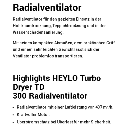
Radialventilator
Radialventilator für den gezielten Einsatz in der
Hohlraumtrocknung, Teppichtrocknung und in der
Wasserschadensanierung.
Mit seinen kompakten Abmaßen, dem praktischen Griff
und einem sehr leichten Gewicht lässt sich der
Ventilator problemlos transportieren.
Highlights HEYLO Turbo
Dryer TD
300 Radialventilator
Radialventilator mit einer Luftleistung von 437 m³/h.
Kraftvoller Motor.
Überstromschutz bei Überlast für mehr Sicherheit.