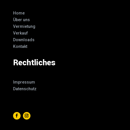
Home
Über uns
Vermietung
Verkauf
Downloads
Kontakt
Rechtliches
Impressum
Datenschutz