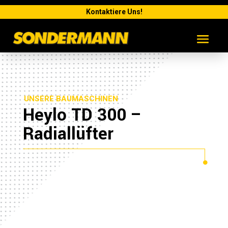
Kontaktiere Uns!
UNSERE BAUMASCHINEN
Heylo TD 300 –
Radiallüfter