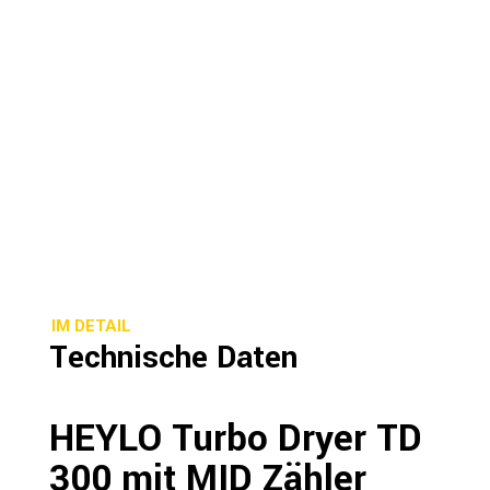
IM DETAIL
Technische Daten
HEYLO Turbo Dryer TD
300 mit MID Zähler