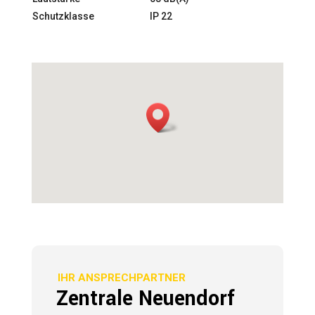
Schutzklasse
IP 22
IHR ANSPRECHPARTNER
Zentrale Neuendorf