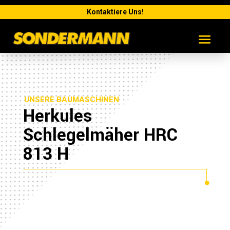
Kontaktiere Uns!
UNSERE BAUMASCHINEN
Herkules
Schlegelmäher HRC
813 H