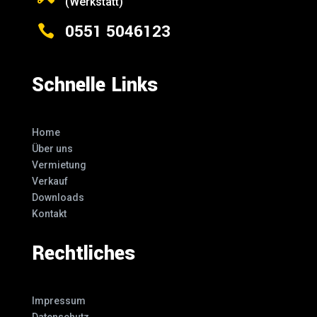
(Werkstatt)
0551 5046123

Schnelle Links
Home
Über uns
Vermietung
Verkauf
Downloads
Kontakt
Rechtliches
Impressum
Datenschutz