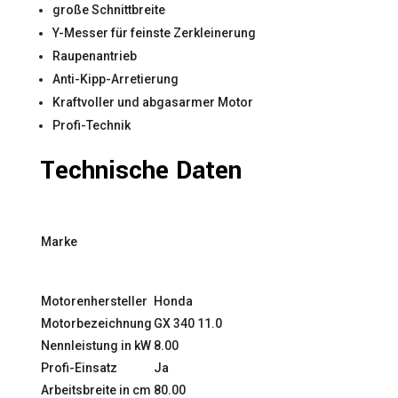
große Schnittbreite
Y-Messer für feinste Zerkleinerung
Raupenantrieb
Anti-Kipp-Arretierung
Kraftvoller und abgasarmer Motor
Profi-Technik
Technische Daten
Marke
Motorenhersteller
Honda
Motorbezeichnung
GX 340 11.0
Nennleistung in kW
8.00
Profi-Einsatz
Ja
Arbeitsbreite in cm
80.00