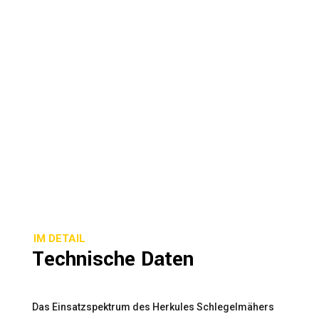
IM DETAIL
Technische Daten
Das Einsatzspektrum des Herkules Schlegelmähers