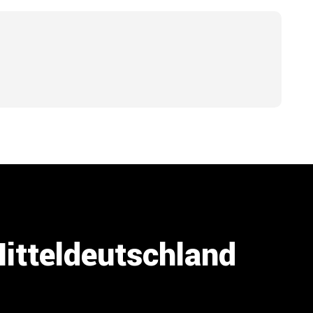
Mitteldeutschland