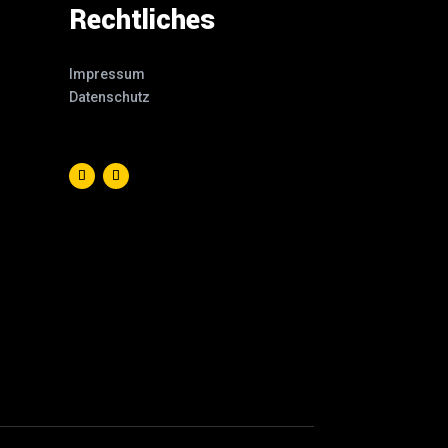
Rechtliches
Impressum
Datenschutz