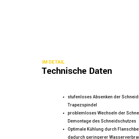
IM DETAIL
Technische Daten
stufenloses Absenken der Schneid
Trapezspindel
problemloses Wechseln der Schne
Demontage des Schneidschutzes
Optimale Kühlung durch Flanschb
dadurch geringerer Wasserverbra