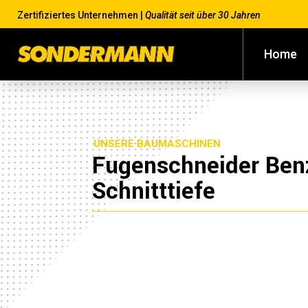
Zertifiziertes Unternehmen |
Qualität seit über 30 Jahren
Home
UNSERE BAUMASCHINEN
Fugenschneider Be
Schnitttiefe