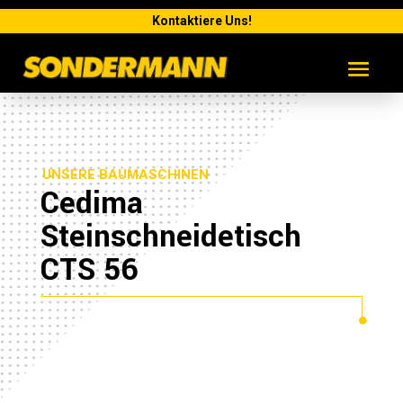
Kontaktiere Uns!
UNSERE BAUMASCHINEN
Cedima
Steinschneidetisch
CTS 56