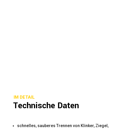
IM DETAIL
Technische Daten
schnelles, sauberes Trennen von Klinker, Ziegel,