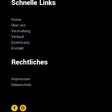
Schnelle Links
Home
Über uns
Vermietung
Verkauf
Downloads
Kontakt
Rechtliches
Impressum
Datenschutz