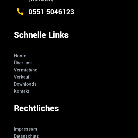
0551 5046123

Schnelle Links
Home
Über uns
Vermietung
Verkauf
Downloads
Kontakt
Rechtliches
Impressum
Datenschutz