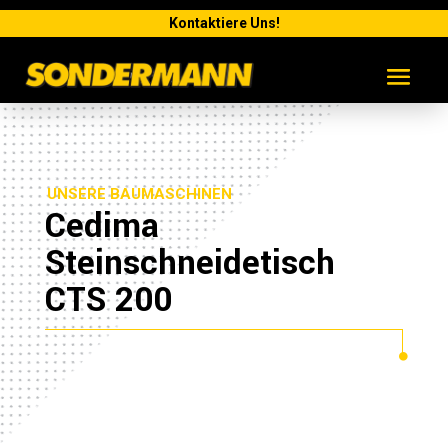
Kontaktiere Uns!
UNSERE BAUMASCHINEN
Cedima
Steinschneidetisch
CTS 200