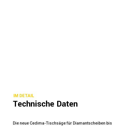
IM DETAIL
Technische Daten
Die neue Cedima-Tischsäge für Diamantscheiben bis