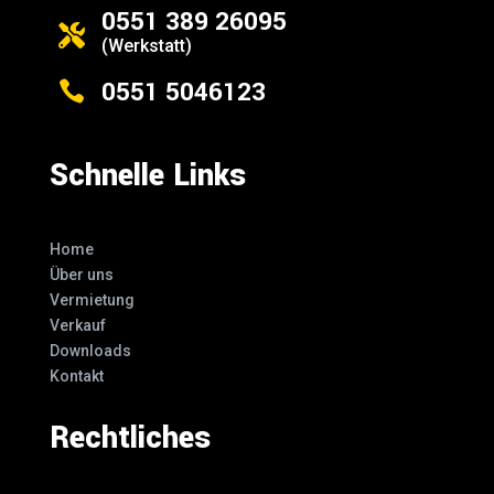
0551 389 26095

(Werkstatt)
0551 5046123

Schnelle Links
Home
Über uns
Vermietung
Verkauf
Downloads
Kontakt
Rechtliches