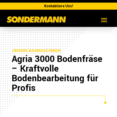
Kontaktiere Uns!
UNSERE BAUMASCHINEN
Agria 3000 Bodenfräse
– Kraftvolle
Bodenbearbeitung für
Profis