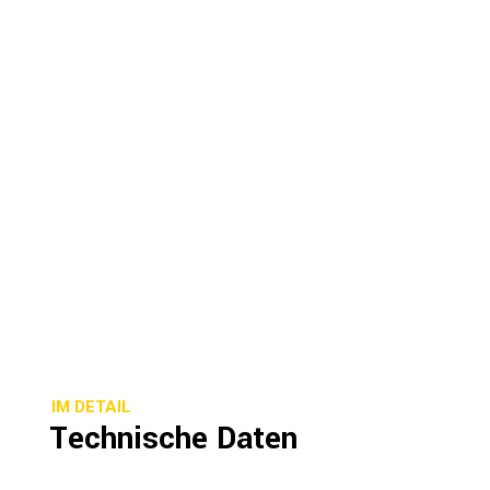
IM DETAIL
Technische Daten