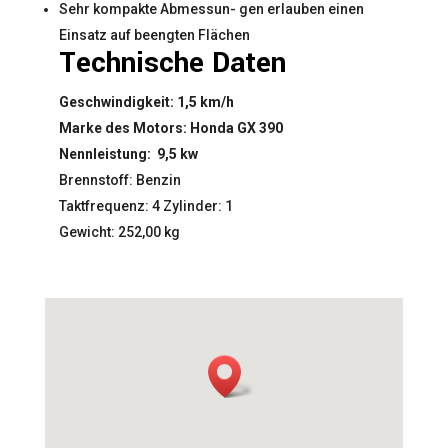
Sehr kompakte Abmessun- gen erlauben einen
Einsatz auf beengten Flächen
Technische Daten
Geschwindigkeit:
1,5 km/h
Marke des Motors:
Honda GX 390
Nennleistung:
9,5 kw
Brennstoff: Benzin
Taktfrequenz: 4 Zylinder: 1
Gewicht: 252,00 kg