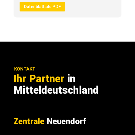
Datenblatt als PDF
KONTAKT
Ihr Partner
in
Mitteldeutschland
Zentrale
Neuendorf