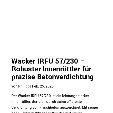
Wacker IRFU 57/230 –
Robuster Innenrüttler für
präzise Betonverdichtung
von
Philipp
|
Feb. 25, 2025
Der Wacker IRFU 57/230 ist ein leistungsstarker
Innenrüttler, der sich durch seine effiziente
Verdichtung von Frischbeton auszeichnet. Mit seiner