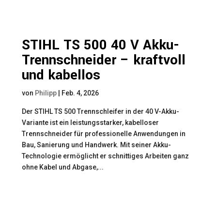
STIHL TS 500 40 V Akku-
Trennschneider – kraftvoll
und kabellos
von
Philipp
|
Feb. 4, 2026
Der STIHL TS 500 Trennschleifer in der 40 V-Akku-
Variante ist ein leistungsstarker, kabelloser
Trennschneider für professionelle Anwendungen in
Bau, Sanierung und Handwerk. Mit seiner Akku-
Technologie ermöglicht er schnittiges Arbeiten ganz
ohne Kabel und Abgase,...