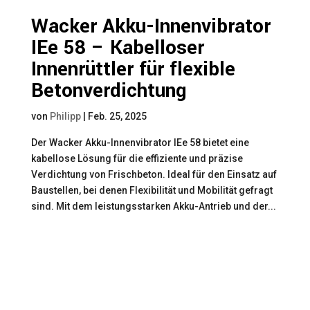
Wacker Akku-Innenvibrator
IEe 58 – Kabelloser
Innenrüttler für flexible
Betonverdichtung
von
Philipp
|
Feb. 25, 2025
Der Wacker Akku-Innenvibrator IEe 58 bietet eine
kabellose Lösung für die effiziente und präzise
Verdichtung von Frischbeton. Ideal für den Einsatz auf
Baustellen, bei denen Flexibilität und Mobilität gefragt
sind. Mit dem leistungsstarken Akku-Antrieb und der...