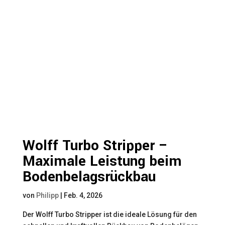
Wolff Turbo Stripper –
Maximale Leistung beim
Bodenbelagsrückbau
von
Philipp
|
Feb. 4, 2026
Der Wolff Turbo Stripper ist die ideale Lösung für den