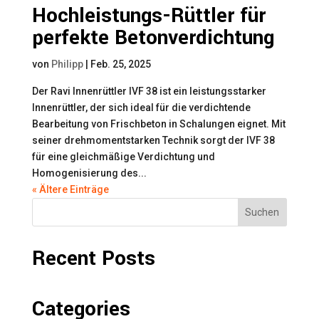
Hochleistungs-Rüttler für
perfekte Betonverdichtung
von
Philipp
|
Feb. 25, 2025
Der Ravi Innenrüttler IVF 38 ist ein leistungsstarker
Innenrüttler, der sich ideal für die verdichtende
Bearbeitung von Frischbeton in Schalungen eignet. Mit
seiner drehmomentstarken Technik sorgt der IVF 38
für eine gleichmäßige Verdichtung und
Homogenisierung des...
« Ältere Einträge
Suchen
Recent Posts
Categories