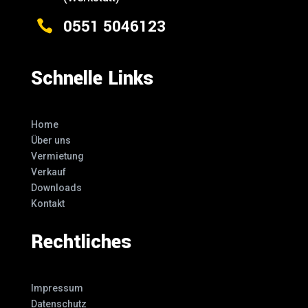
0551 5046123

Schnelle Links
Home
Über uns
Vermietung
Verkauf
Downloads
Kontakt
Rechtliches
Impressum
Datenschutz