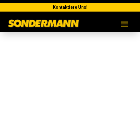
Kontaktiere Uns!