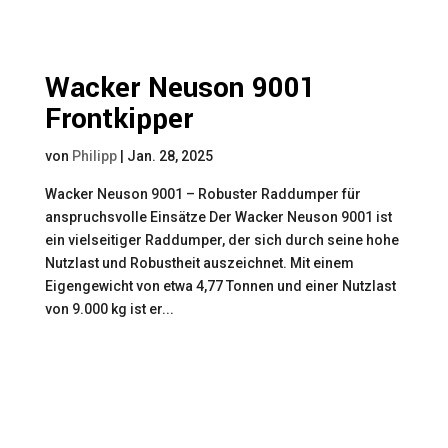
Wacker Neuson 9001
Frontkipper
von
Philipp
|
Jan. 28, 2025
Wacker Neuson 9001 – Robuster Raddumper für
anspruchsvolle Einsätze Der Wacker Neuson 9001 ist
ein vielseitiger Raddumper, der sich durch seine hohe
Nutzlast und Robustheit auszeichnet. Mit einem
Eigengewicht von etwa 4,77 Tonnen und einer Nutzlast
von 9.000 kg ist er...