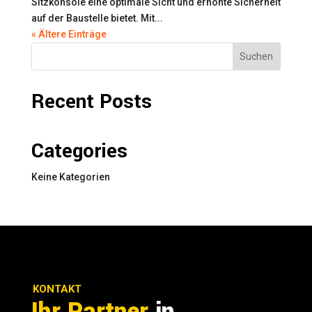
Sitzkonsole eine optimale Sicht und erhöhte Sicherheit
auf der Baustelle bietet. Mit...
« Ältere Einträge
Suchen
Recent Posts
Categories
Keine Kategorien
KONTAKT
Ihr Partner
in