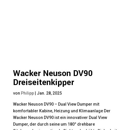
Wacker Neuson DV90
Dreiseitenkipper
von
Philipp
|
Jan. 28, 2025
Wacker Neuson DV90 – Dual View Dumper mit
komfortabler Kabine, Heizung und Klimaanlage Der
Wacker Neuson DV90 ist ein innovativer Dual View
Dumper, der durch seine um 180° drehbare