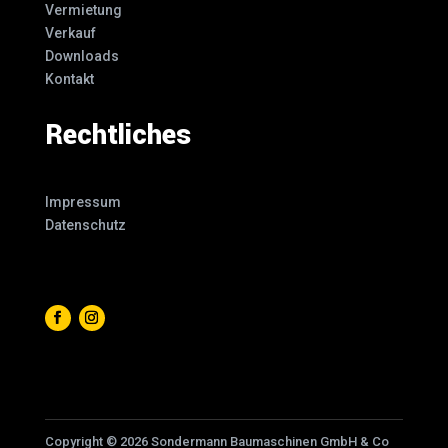
Vermietung
Verkauf
Downloads
Kontakt
Rechtliches
Impressum
Datenschutz
Copyright © 2026 Sondermann Baumaschinen GmbH & Co