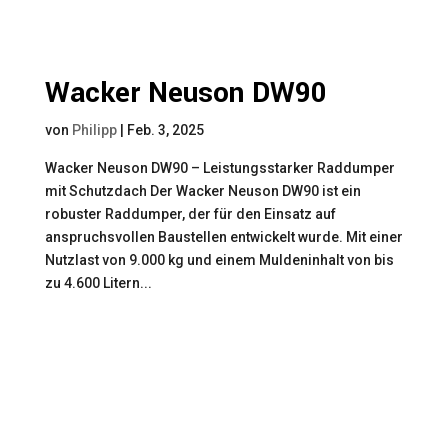
Wacker Neuson DW90
von
Philipp
|
Feb. 3, 2025
Wacker Neuson DW90 – Leistungsstarker Raddumper
mit Schutzdach Der Wacker Neuson DW90 ist ein
robuster Raddumper, der für den Einsatz auf
anspruchsvollen Baustellen entwickelt wurde. Mit einer
Nutzlast von 9.000 kg und einem Muldeninhalt von bis
zu 4.600 Litern...