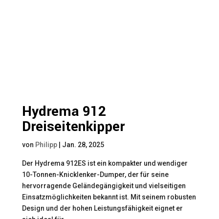
Hydrema 912
Dreiseitenkipper
von
Philipp
|
Jan. 28, 2025
Der Hydrema 912ES ist ein kompakter und wendiger
10-Tonnen-Knicklenker-Dumper, der für seine
hervorragende Geländegängigkeit und vielseitigen
Einsatzmöglichkeiten bekannt ist. Mit seinem robusten
Design und der hohen Leistungsfähigkeit eignet er