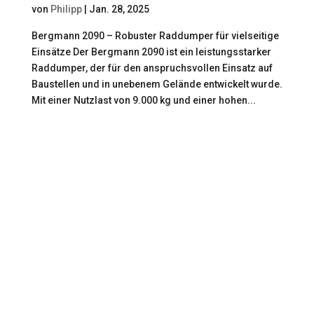
von
Philipp
|
Jan. 28, 2025
Bergmann 2090 – Robuster Raddumper für vielseitige
Einsätze Der Bergmann 2090 ist ein leistungsstarker
Raddumper, der für den anspruchsvollen Einsatz auf
Baustellen und in unebenem Gelände entwickelt wurde.
Mit einer Nutzlast von 9.000 kg und einer hohen...