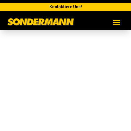
Kontaktiere Uns!