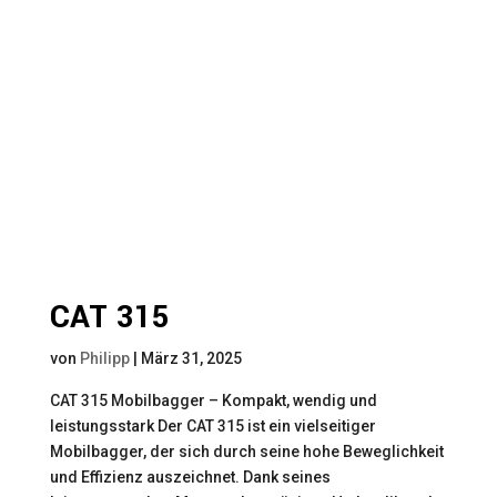
CAT 315
von
Philipp
|
März 31, 2025
CAT 315 Mobilbagger – Kompakt, wendig und
leistungsstark Der CAT 315 ist ein vielseitiger
Mobilbagger, der sich durch seine hohe Beweglichkeit
und Effizienz auszeichnet. Dank seines