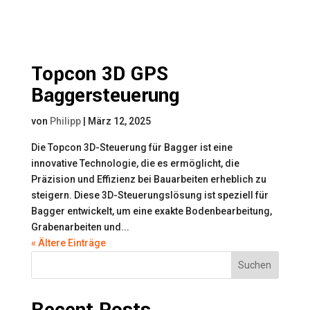
Topcon 3D GPS
Baggersteuerung
von
Philipp
|
März 12, 2025
Die Topcon 3D-Steuerung für Bagger ist eine
innovative Technologie, die es ermöglicht, die
Präzision und Effizienz bei Bauarbeiten erheblich zu
steigern. Diese 3D-Steuerungslösung ist speziell für
Bagger entwickelt, um eine exakte Bodenbearbeitung,
Grabenarbeiten und...
« Ältere Einträge
Suchen
Recent Posts