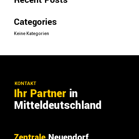
Categories
Keine Kategorien
KONTAKT
Ihr Partner
in
Mitteldeutschland
Zentrale
Neuendorf