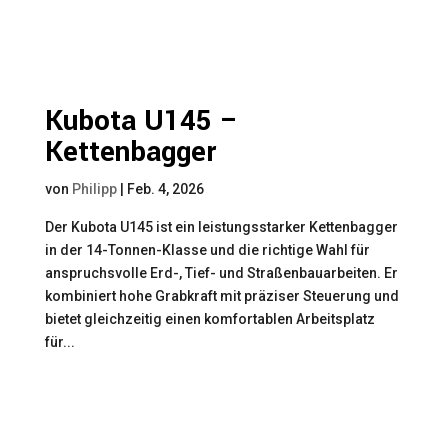
Kubota U145 –
Kettenbagger
von
Philipp
|
Feb. 4, 2026
Der Kubota U145 ist ein leistungsstarker Kettenbagger
in der 14-Tonnen-Klasse und die richtige Wahl für
anspruchsvolle Erd-, Tief- und Straßenbauarbeiten. Er
kombiniert hohe Grabkraft mit präziser Steuerung und
bietet gleichzeitig einen komfortablen Arbeitsplatz
für...