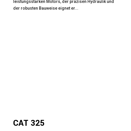
leistungsstarken Motors, der präzisen Hydraulik und
der robusten Bauweise eignet er...
CAT 325