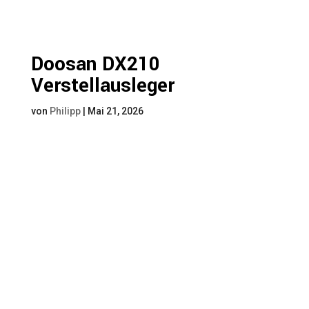
Doosan DX210
Verstellausleger
von
Philipp
|
Mai 21, 2026