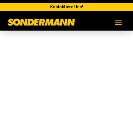
Kontaktiere Uns!