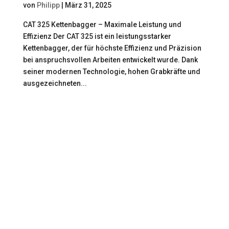
von
Philipp
|
März 31, 2025
CAT 325 Kettenbagger – Maximale Leistung und
Effizienz Der CAT 325 ist ein leistungsstarker
Kettenbagger, der für höchste Effizienz und Präzision
bei anspruchsvollen Arbeiten entwickelt wurde. Dank
seiner modernen Technologie, hohen Grabkräfte und
ausgezeichneten...